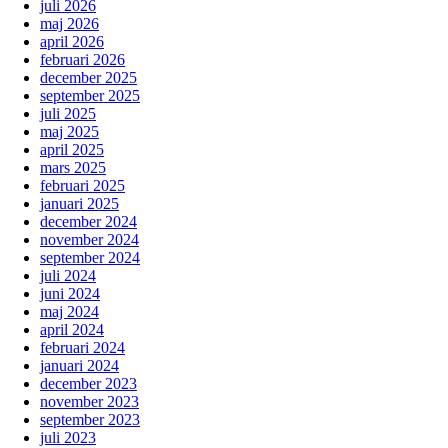
juli 2026
maj 2026
april 2026
februari 2026
december 2025
september 2025
juli 2025
maj 2025
april 2025
mars 2025
februari 2025
januari 2025
december 2024
november 2024
september 2024
juli 2024
juni 2024
maj 2024
april 2024
februari 2024
januari 2024
december 2023
november 2023
september 2023
juli 2023