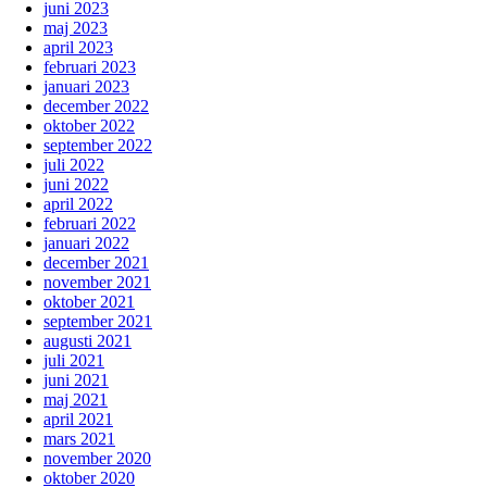
juni 2023
maj 2023
april 2023
februari 2023
januari 2023
december 2022
oktober 2022
september 2022
juli 2022
juni 2022
april 2022
februari 2022
januari 2022
december 2021
november 2021
oktober 2021
september 2021
augusti 2021
juli 2021
juni 2021
maj 2021
april 2021
mars 2021
november 2020
oktober 2020