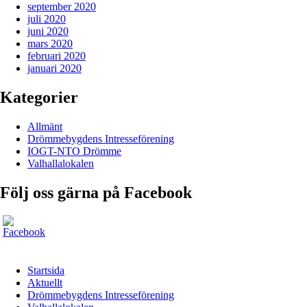
september 2020
juli 2020
juni 2020
mars 2020
februari 2020
januari 2020
Kategorier
Allmänt
Drömmebygdens Intresseförening
IOGT-NTO Drömme
Valhallalokalen
Följ oss gärna på Facebook
Startsida
Aktuellt
Drömmebygdens Intresseförening