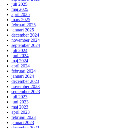
juli 2025
maj 2025
april 2025
mars 2025
februari 2025
januari 2025
december 2024
november 2024
september 2024
juli 2024
juni 2024
maj 2024
april 2024
februari 2024
januari 2024
december 2023
november 2023
september 2023
juli 2023
juni 2023
maj 2023
april 2023
februari 2023
januari 2023
december 2022