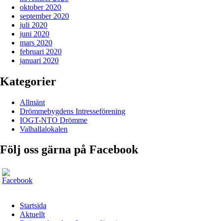
oktober 2020
september 2020
juli 2020
juni 2020
mars 2020
februari 2020
januari 2020
Kategorier
Allmänt
Drömmebygdens Intresseförening
IOGT-NTO Drömme
Valhallalokalen
Följ oss gärna på Facebook
Startsida
Aktuellt