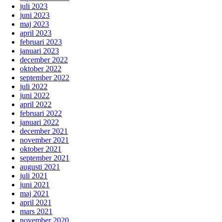
juli 2023
juni 2023
maj 2023
april 2023
februari 2023
januari 2023
december 2022
oktober 2022
september 2022
juli 2022
juni 2022
april 2022
februari 2022
januari 2022
december 2021
november 2021
oktober 2021
september 2021
augusti 2021
juli 2021
juni 2021
maj 2021
april 2021
mars 2021
november 2020