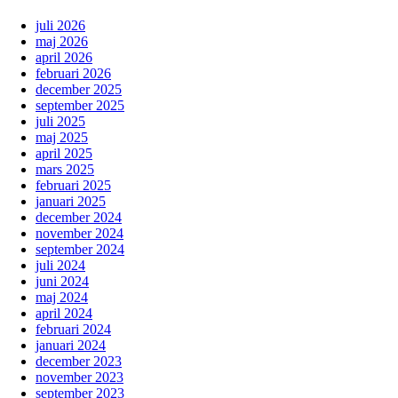
juli 2026
maj 2026
april 2026
februari 2026
december 2025
september 2025
juli 2025
maj 2025
april 2025
mars 2025
februari 2025
januari 2025
december 2024
november 2024
september 2024
juli 2024
juni 2024
maj 2024
april 2024
februari 2024
januari 2024
december 2023
november 2023
september 2023