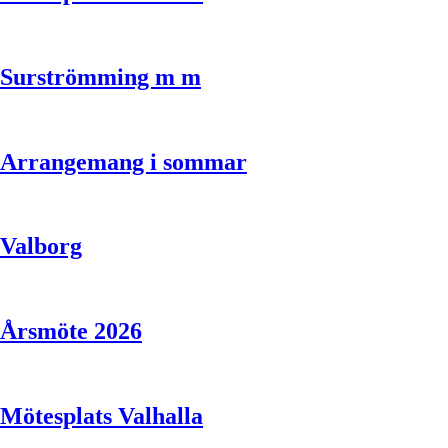
Surströmming m m
Arrangemang i sommar
Valborg
Årsmöte 2026
Mötesplats Valhalla