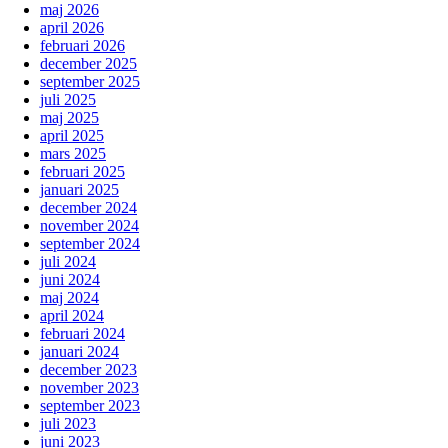
maj 2026
april 2026
februari 2026
december 2025
september 2025
juli 2025
maj 2025
april 2025
mars 2025
februari 2025
januari 2025
december 2024
november 2024
september 2024
juli 2024
juni 2024
maj 2024
april 2024
februari 2024
januari 2024
december 2023
november 2023
september 2023
juli 2023
juni 2023