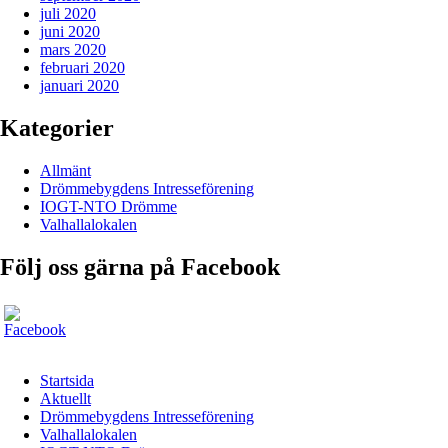
juli 2020
juni 2020
mars 2020
februari 2020
januari 2020
Kategorier
Allmänt
Drömmebygdens Intresseförening
IOGT-NTO Drömme
Valhallalokalen
Följ oss gärna på Facebook
Startsida
Aktuellt
Drömmebygdens Intresseförening
Valhallalokalen