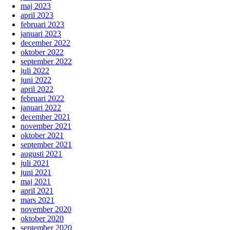
maj 2023
april 2023
februari 2023
januari 2023
december 2022
oktober 2022
september 2022
juli 2022
juni 2022
april 2022
februari 2022
januari 2022
december 2021
november 2021
oktober 2021
september 2021
augusti 2021
juli 2021
juni 2021
maj 2021
april 2021
mars 2021
november 2020
oktober 2020
september 2020