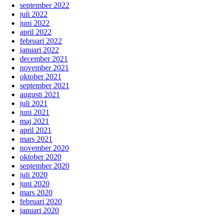
september 2022
juli 2022
juni 2022
april 2022
februari 2022
januari 2022
december 2021
november 2021
oktober 2021
september 2021
augusti 2021
juli 2021
juni 2021
maj 2021
april 2021
mars 2021
november 2020
oktober 2020
september 2020
juli 2020
juni 2020
mars 2020
februari 2020
januari 2020