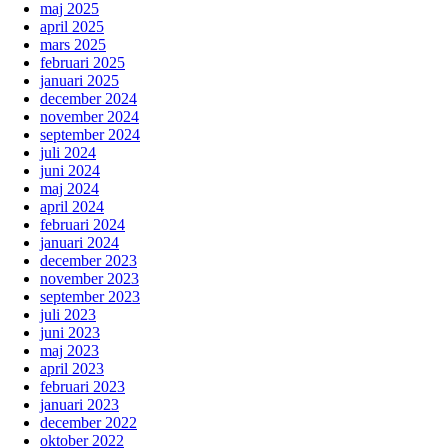
maj 2025
april 2025
mars 2025
februari 2025
januari 2025
december 2024
november 2024
september 2024
juli 2024
juni 2024
maj 2024
april 2024
februari 2024
januari 2024
december 2023
november 2023
september 2023
juli 2023
juni 2023
maj 2023
april 2023
februari 2023
januari 2023
december 2022
oktober 2022