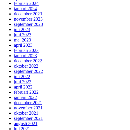
februari 2024
januari 2024
december 2023
november 2023
september 2023
juli 2023
juni 2023
maj 2023
april 2023
februari 2023
januari 2023
december 2022
oktober 2022
september 2022
juli 2022
juni 2022
april 2022
februari 2022
januari 2022
december 2021
november 2021
oktober 2021
september 2021
augusti 2021
juli 2021