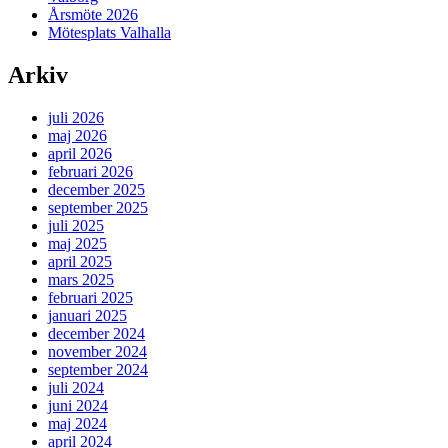
Årsmöte 2026
Mötesplats Valhalla
Arkiv
juli 2026
maj 2026
april 2026
februari 2026
december 2025
september 2025
juli 2025
maj 2025
april 2025
mars 2025
februari 2025
januari 2025
december 2024
november 2024
september 2024
juli 2024
juni 2024
maj 2024
april 2024