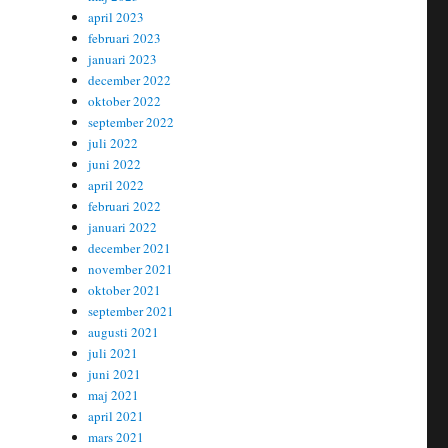
april 2023
februari 2023
januari 2023
december 2022
oktober 2022
september 2022
juli 2022
juni 2022
april 2022
februari 2022
januari 2022
december 2021
november 2021
oktober 2021
september 2021
augusti 2021
juli 2021
juni 2021
maj 2021
april 2021
mars 2021