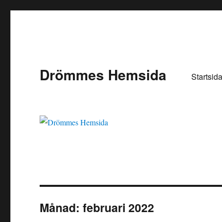
Drömmes Hemsida
Startsid
Månad:
februari 2022