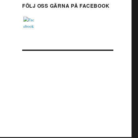
FÖLJ OSS GÄRNA PÅ FACEBOOK