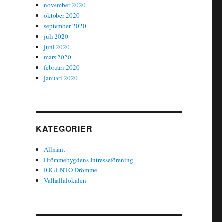
november 2020
oktober 2020
september 2020
juli 2020
juni 2020
mars 2020
februari 2020
januari 2020
KATEGORIER
Allmänt
Drömmebygdens Intresseförening
IOGT-NTO Drömme
Valhallalokalen