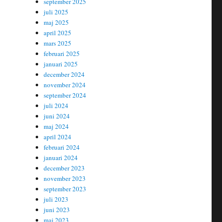
september 2025
juli 2025
maj 2025
april 2025
mars 2025
februari 2025
januari 2025
december 2024
november 2024
september 2024
juli 2024
juni 2024
maj 2024
april 2024
februari 2024
januari 2024
december 2023
november 2023
september 2023
juli 2023
juni 2023
maj 2023