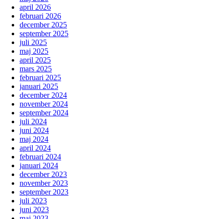
april 2026
februari 2026
december 2025
september 2025
juli 2025
maj 2025
april 2025
mars 2025
februari 2025
januari 2025
december 2024
november 2024
september 2024
juli 2024
juni 2024
maj 2024
april 2024
februari 2024
januari 2024
december 2023
november 2023
september 2023
juli 2023
juni 2023
maj 2023