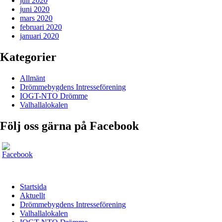
juli 2020
juni 2020
mars 2020
februari 2020
januari 2020
Kategorier
Allmänt
Drömmebygdens Intresseförening
IOGT-NTO Drömme
Valhallalokalen
Följ oss gärna på Facebook
Startsida
Aktuellt
Drömmebygdens Intresseförening
Valhallalokalen