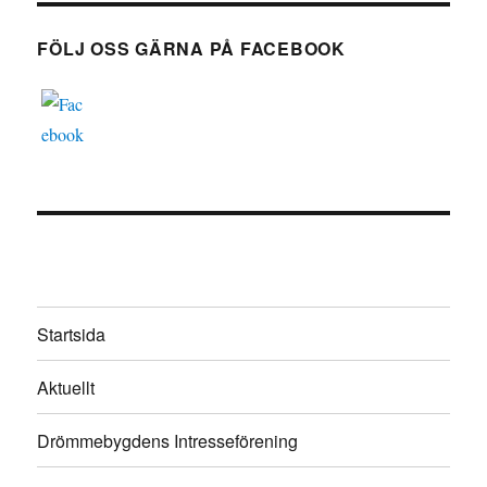
FÖLJ OSS GÄRNA PÅ FACEBOOK
Startsida
Aktuellt
Drömmebygdens Intresseförening