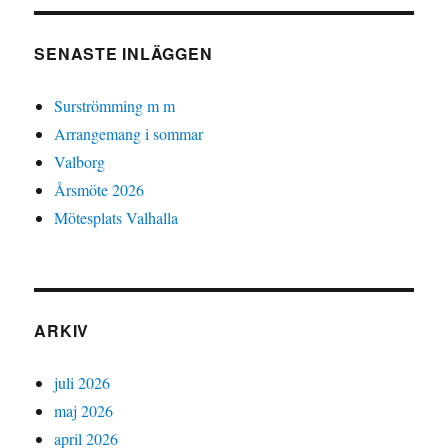
SENASTE INLÄGGEN
Surströmming m m
Arrangemang i sommar
Valborg
Årsmöte 2026
Mötesplats Valhalla
ARKIV
juli 2026
maj 2026
april 2026