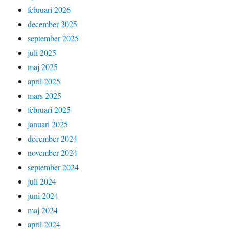
februari 2026
december 2025
september 2025
juli 2025
maj 2025
april 2025
mars 2025
februari 2025
januari 2025
december 2024
november 2024
september 2024
juli 2024
juni 2024
maj 2024
april 2024