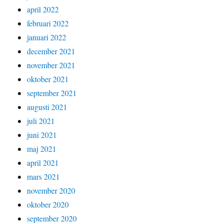
april 2022
februari 2022
januari 2022
december 2021
november 2021
oktober 2021
september 2021
augusti 2021
juli 2021
juni 2021
maj 2021
april 2021
mars 2021
november 2020
oktober 2020
september 2020