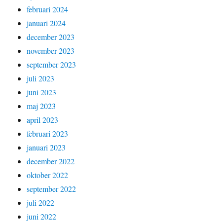
februari 2024
januari 2024
december 2023
november 2023
september 2023
juli 2023
juni 2023
maj 2023
april 2023
februari 2023
januari 2023
december 2022
oktober 2022
september 2022
juli 2022
juni 2022