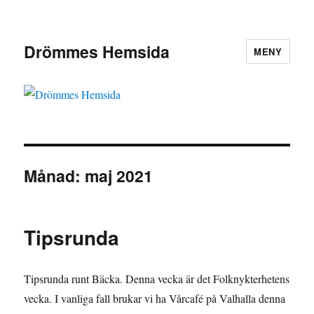
Drömmes Hemsida
MENY
Månad:
maj 2021
Tipsrunda
Tipsrunda runt Bäcka. Denna vecka är det Folknykterhetens
vecka. I vanliga fall brukar vi ha Vårcafé på Valhalla denna