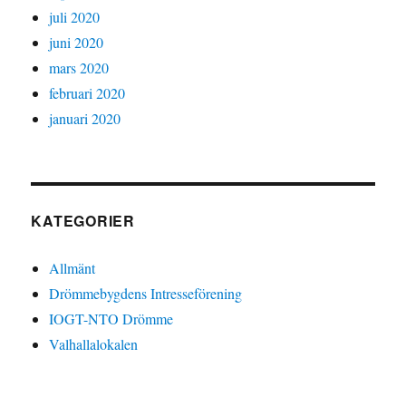
juli 2020
juni 2020
mars 2020
februari 2020
januari 2020
KATEGORIER
Allmänt
Drömmebygdens Intresseförening
IOGT-NTO Drömme
Valhallalokalen