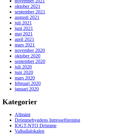
november 2021
oktober 2021
september 2021
augusti 2021
juli 2021
juni 2021
maj 2021
april 2021
mars 2021
november 2020
oktober 2020
september 2020
juli 2020
juni 2020
mars 2020
februari 2020
januari 2020
Kategorier
Allmänt
Drömmebygdens Intresseförening
IOGT-NTO Drömme
Valhallalokalen