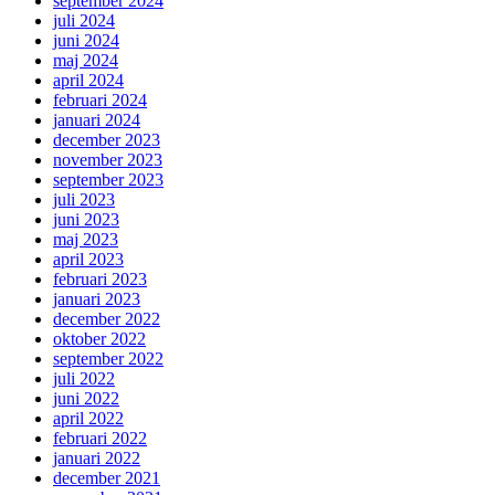
september 2024
juli 2024
juni 2024
maj 2024
april 2024
februari 2024
januari 2024
december 2023
november 2023
september 2023
juli 2023
juni 2023
maj 2023
april 2023
februari 2023
januari 2023
december 2022
oktober 2022
september 2022
juli 2022
juni 2022
april 2022
februari 2022
januari 2022
december 2021